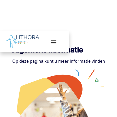
Algemene Informatie
Op deze pagina kunt u meer informatie vinden